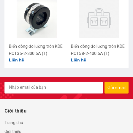
Biến dòng đo lường tròn KDE
Biến dòng đo lường tròn KDE
RCT35-2-300.5A (1)
RCT58-2-400.5A (1)
Liên hệ
Liên hệ
Gửi email
Giới thiệu
Trang chủ
Giới thiệu