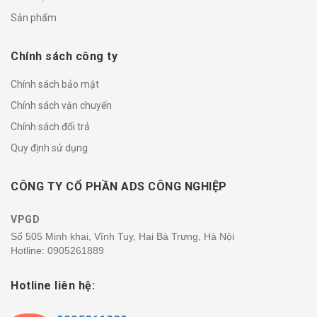
Sản phẩm
Chính sách công ty
Chính sách bảo mật
Chính sách vận chuyển
Chính sách đổi trả
Quy định sử dụng
CÔNG TY CỔ PHẦN ADS CÔNG NGHIỆP
VPGD
Số 505 Minh khai, Vĩnh Tuy, Hai Bà Trưng, Hà Nội
Hotline:
0905261889
Hotline liên hệ: