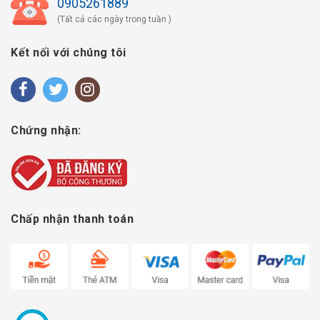
0905261889
(Tất cả các ngày trong tuần )
Kết nối với chúng tôi
Chứng nhận:
Chấp nhận thanh toán