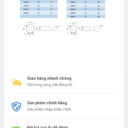
Giao hàng nhanh chóng
Chỉ trong vòng 24h đồng hồ
Sản phẩm chính hãng
Sản phẩm nhập khẩu 100%
Đổi trả cực kì dễ dàng