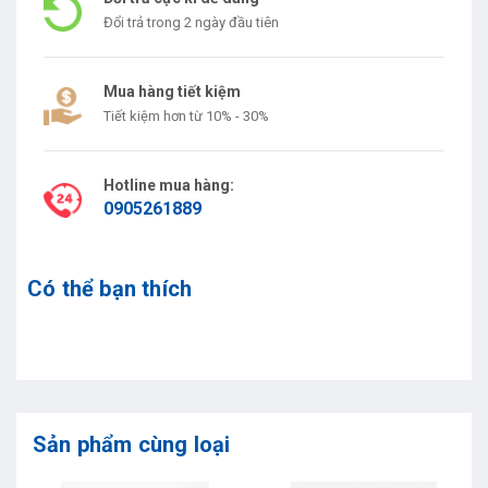
Đổi trả trong 2 ngày đầu tiên
Mua hàng tiết kiệm
Tiết kiệm hơn từ 10% - 30%
Hotline mua hàng:
0905261889
Có thể bạn thích
Sản phẩm cùng loại