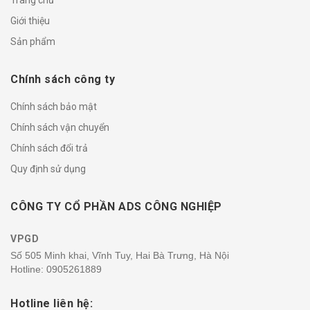
Giới thiệu
Sản phẩm
Chính sách công ty
Chính sách bảo mật
Chính sách vận chuyển
Chính sách đổi trả
Quy định sử dụng
CÔNG TY CỔ PHẦN ADS CÔNG NGHIỆP
VPGD
Số 505 Minh khai, Vĩnh Tuy, Hai Bà Trưng, Hà Nội
Hotline:
0905261889
Hotline liên hệ: