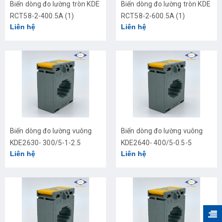
Biến dòng đo lường tròn KDE
Biến dòng đo lường tròn KDE
RCT58-2-400.5A (1)
RCT58-2-600.5A (1)
Liên hệ
Liên hệ
Biến dòng đo lường vuông
Biến dòng đo lường vuông
KDE2630- 300/5-1-2.5
KDE2640- 400/5-0.5-5
Liên hệ
Liên hệ