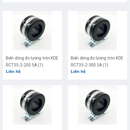
Biến dòng đo lường tròn KDE
Biến dòng đo lường tròn KDE
RCT35-2-250.5A (1)
RCT35-2-300.5A (1)
Liên hệ
Liên hệ