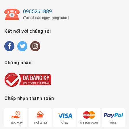
0905261889
(Tất cả các ngày trong tuần )
Kết nối với chúng tôi
Chứng nhận:
Chấp nhận thanh toán