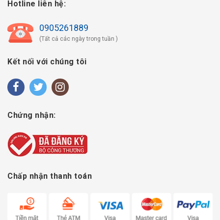
Hotline liên hệ:
0905261889
(Tất cả các ngày trong tuần )
Kết nối với chúng tôi
Chứng nhận:
Chấp nhận thanh toán