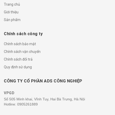
Trang chủ
Giới thiệu
Sản phẩm
Chính sách công ty
Chính sách bảo mật
Chính sách vận chuyển
Chính sách đổi trả
Quy định sử dụng
CÔNG TY CỔ PHẦN ADS CÔNG NGHIỆP
VPGD
Số 505 Minh khai, Vĩnh Tuy, Hai Bà Trưng, Hà Nội
Hotline:
0905261889