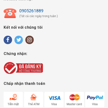
0905261889
(Tất cả các ngày trong tuần )
Kết nối với chúng tôi
Chứng nhận:
Chấp nhận thanh toán