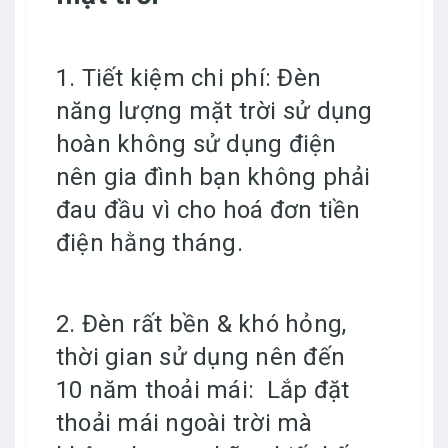
1. Tiết kiệm chi phí: Đèn
năng lượng mặt trời sử dụng
hoàn không sử dụng điện
nên gia đình bạn không phải
đau đầu vì cho hoá đơn tiền
điện hằng tháng.
2. Đèn rất bền & khó hỏng,
thời gian sử dụng nên đến
10 năm thoải mái: Lắp đặt
thoải mái ngoài trời mà