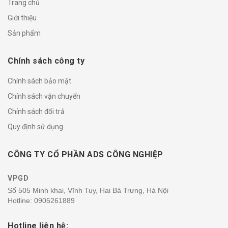
Trang chủ
Giới thiệu
Sản phẩm
Chính sách công ty
Chính sách bảo mật
Chính sách vận chuyển
Chính sách đổi trả
Quy định sử dụng
CÔNG TY CỔ PHẦN ADS CÔNG NGHIỆP
VPGD
Số 505 Minh khai, Vĩnh Tuy, Hai Bà Trưng, Hà Nội
Hotline:
0905261889
Hotline liên hệ: