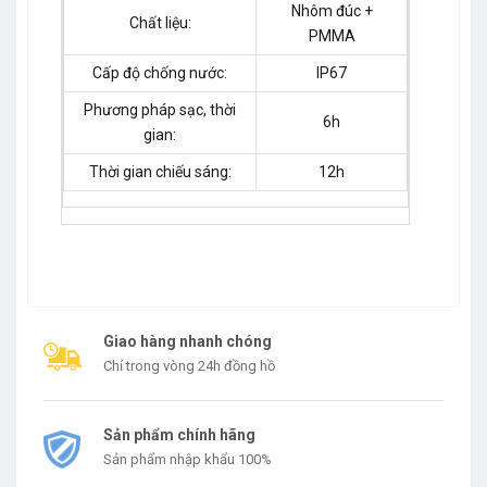
Nhôm đúc +
Chất liệu:
PMMA
Cấp độ chống nước:
IP67
Phương pháp sạc, thời
6h
gian:
Thời gian chiếu sáng:
12h
Giao hàng nhanh chóng
Chỉ trong vòng 24h đồng hồ
Sản phẩm chính hãng
Sản phẩm nhập khẩu 100%