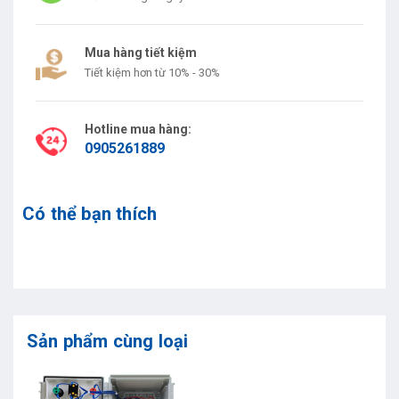
Mua hàng tiết kiệm
Tiết kiệm hơn từ 10% - 30%
Hotline mua hàng:
0905261889
Có thể bạn thích
Sản phẩm cùng loại