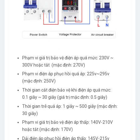
Phạm vi giá trị bảo vệ điện áp quá mức: 230V ~
300V hoặc tắt (mặc định: 270V)
Phạm vi điện áp phục hồi quá áp: 225v~295v
(mặc định: 250V)
Thời gian cắt điện bảo vệ khi điện áp quá mức:
0.1 giây ~ 30 giây (giá trị mặc định: 0.5 giây)
Thời gian trễ quá áp: 1 giây ~ 500 giây (mặc định:
30 giây)
Phạm vi giá trị bảo vệ điện áp thấp: 140V-210V
hoặc tắt (mặc định: 170V)
Dải điện áp phục hồi điện áp thấp: 145V-215v