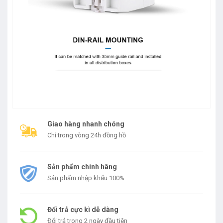
Giao hàng nhanh chóng
Chỉ trong vòng 24h đồng hồ
Sản phẩm chính hãng
Sản phẩm nhập khẩu 100%
Đổi trả cực kì dễ dàng
Đổi trả trong 2 ngày đầu tiên