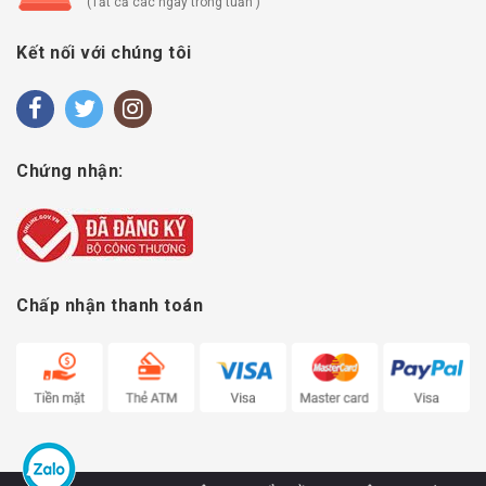
(Tất cả các ngày trong tuần )
Kết nối với chúng tôi
Chứng nhận:
Chấp nhận thanh toán