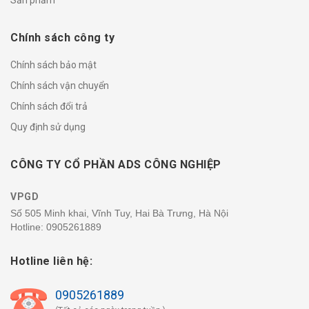
Chính sách công ty
Chính sách bảo mật
Chính sách vận chuyển
Chính sách đổi trả
Quy định sử dụng
CÔNG TY CỔ PHẦN ADS CÔNG NGHIỆP
VPGD
Số 505 Minh khai, Vĩnh Tuy, Hai Bà Trưng, Hà Nội
Hotline:
0905261889
Hotline liên hệ:
0905261889