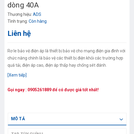
dòng 40A
Thương hiệu:
ADS
Tình trạng:
Còn hàng
Liên hệ
Rơ le bảo vệ điện áp là thiết bị bảo vệ cho mạng điện gia đình với
chức năng chính là bảo vệ các thiết bị điện khỏi các trường hợp
quá tải, điện áp cao, điện áp thấp hay chống sét đánh.
[Xem tiếp]
Gọi ngay :
0905261889
để có được giá tốt nhất!
MÔ TẢ