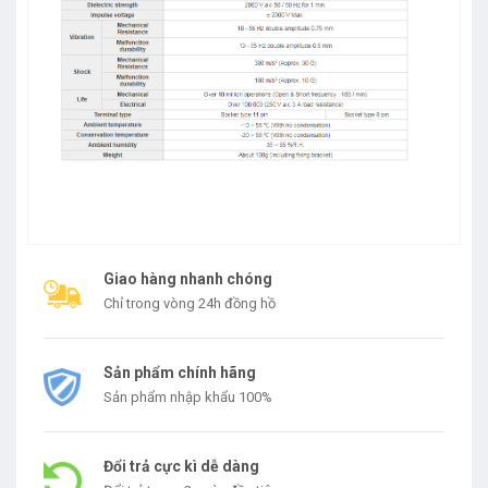
Giao hàng nhanh chóng
Chỉ trong vòng 24h đồng hồ
Sản phẩm chính hãng
Sản phẩm nhập khẩu 100%
Đổi trả cực kì dễ dàng