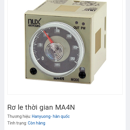
Rơ le thời gian MA4N
Thương hiệu:
Hanyuong- hàn quốc
Tình trạng:
Còn hàng