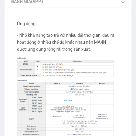
ĐÁNH GIÁ(APP)
Ứng dụng
- Nhờ khả năng tạo trễ với nhiều dải thời gian, đầu ra
hoạt động ở nhiều chế độ khác nhau nên MA4N
được ứng dụng rộng rãi trong sản xuất.