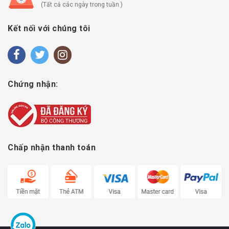
(Tất cả các ngày trong tuần )
Kết nối với chúng tôi
Chứng nhận:
Chấp nhận thanh toán