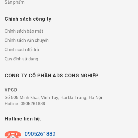
Sản phẩm
Chính sách công ty
Chính sách bảo mật
Chính sách vận chuyển
Chính sách đổi trả
Quy định sử dụng
CÔNG TY CỔ PHẦN ADS CÔNG NGHIỆP
VPGD
Số 505 Minh khai, Vĩnh Tuy, Hai Bà Trưng, Hà Nội
Hotline:
0905261889
Hotline liên hệ:
0905261889