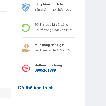
Sản phẩm chính hãng
Sản phẩm nhập khẩu 100%
Đổi trả cực kì dễ dàng
Đổi trả trong 2 ngày đầu tiên
Mua hàng tiết kiệm
Tiết kiệm hơn từ 10% - 30%
Hotline mua hàng:
0905261889
Có thể bạn thích