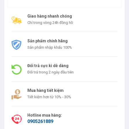
Giao hàng nhanh chóng
Chỉ trong vòng 24h đồng hồ
Sản phẩm chính hãng
Sản phẩm nhập khẩu 100%
Đổi trả cực kì dễ dàng
Đổi trả trong 2 ngày đầu tiên
Mua hàng tiết kiệm
Tiết kiệm hơn từ 10% - 30%
Hotline mua hàng:
0905261889