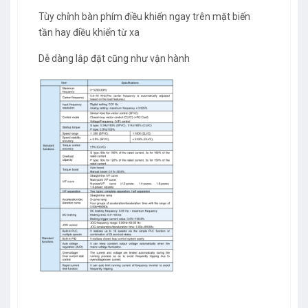
Tùy chỉnh bàn phím điều khiển ngay trên mặt biến
tần hay điều khiển từ xa
Dễ dàng lắp đặt cũng như vận hành