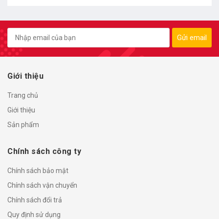
Gửi email
Giới thiệu
Trang chủ
Giới thiệu
Sản phẩm
Chính sách công ty
Chính sách bảo mật
Chính sách vận chuyển
Chính sách đổi trả
Quy định sử dụng