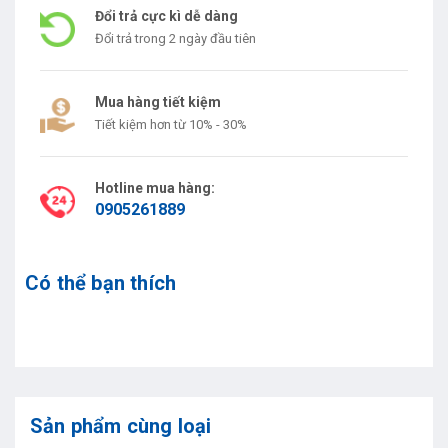
Đổi trả cực kì dễ dàng
Đổi trả trong 2 ngày đầu tiên
Mua hàng tiết kiệm
Tiết kiệm hơn từ 10% - 30%
Hotline mua hàng:
0905261889
Có thể bạn thích
Sản phẩm cùng loại