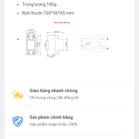
Trọng lượng 140g
Kích thước 100*36*65 mm
Giao hàng nhanh chóng
Chỉ trong vòng 24h đồng hồ
Sản phẩm chính hãng
Sản phẩm nhập khẩu 100%