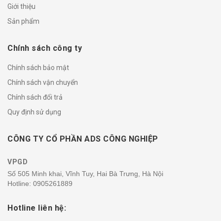
Giới thiệu
Sản phẩm
Chính sách công ty
Chính sách bảo mật
Chính sách vận chuyển
Chính sách đổi trả
Quy định sử dụng
CÔNG TY CỔ PHẦN ADS CÔNG NGHIỆP
VPGD
Số 505 Minh khai, Vĩnh Tuy, Hai Bà Trưng, Hà Nội
Hotline:
0905261889
Hotline liên hệ: