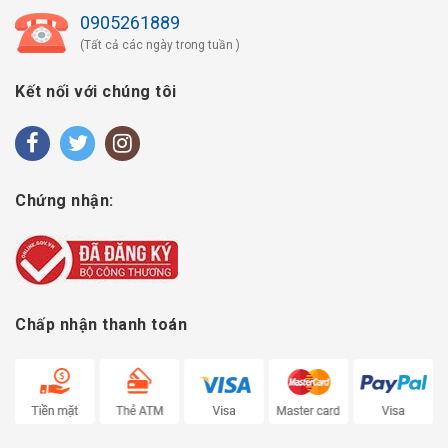
0905261889
(Tất cả các ngày trong tuần )
Kết nối với chúng tôi
Chứng nhận:
Chấp nhận thanh toán