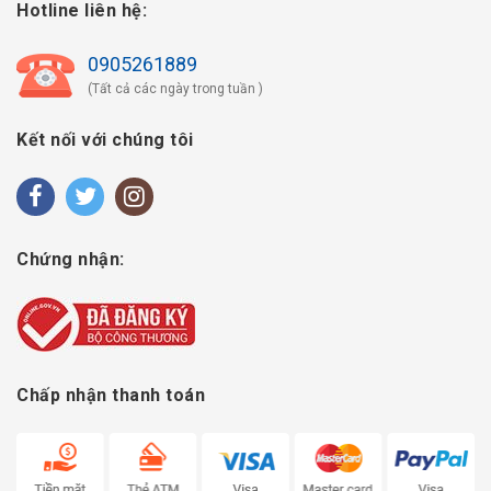
Hotline liên hệ:
0905261889
(Tất cả các ngày trong tuần )
Kết nối với chúng tôi
Chứng nhận:
Chấp nhận thanh toán