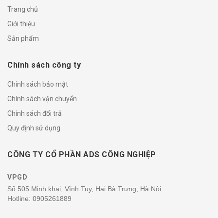
Trang chủ
Giới thiệu
Sản phẩm
Chính sách công ty
Chính sách bảo mật
Chính sách vận chuyển
Chính sách đổi trả
Quy định sử dụng
CÔNG TY CỔ PHẦN ADS CÔNG NGHIỆP
VPGD
Số 505 Minh khai, Vĩnh Tuy, Hai Bà Trưng, Hà Nội
Hotline:
0905261889