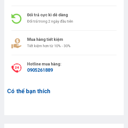
Đổi trả cực kì dễ dàng
Đổi trả trong 2 ngày đầu tiên
Mua hàng tiết kiệm
Tiết kiệm hơn từ 10% - 30%
Hotline mua hàng:
0905261889
Có thể bạn thích