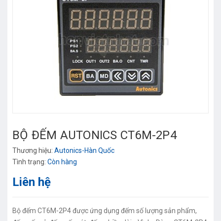
BỘ ĐẾM AUTONICS CT6M-2P4
Thương hiệu:
Autonics-Hàn Quốc
Tình trạng:
Còn hàng
Liên hệ
Bộ đếm CT6M-2P4 được ứng dụng đếm số lượng sản phẩm,