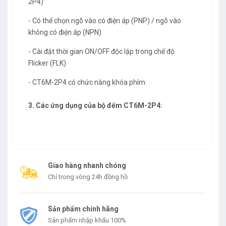
2P4)
- Có thể chọn ngõ vào có điện áp (PNP) / ngõ vào
không có điện áp (NPN)
- Cài đặt thời gian ON/OFF độc lập trong chế độ
Flicker (FLK)
- CT6M-2P4 có chức năng khóa phím
3. Các ứng dụng của bộ đếm CT6M-2P4:
Giao hàng nhanh chóng
Chỉ trong vòng 24h đồng hồ
Sản phẩm chính hãng
Sản phẩm nhập khẩu 100%